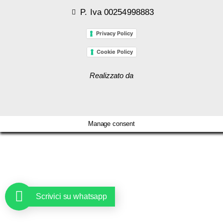
P. Iva 00254998883
Privacy Policy
Cookie Policy
Realizzato da
Manage consent
Scrivici su whatsapp